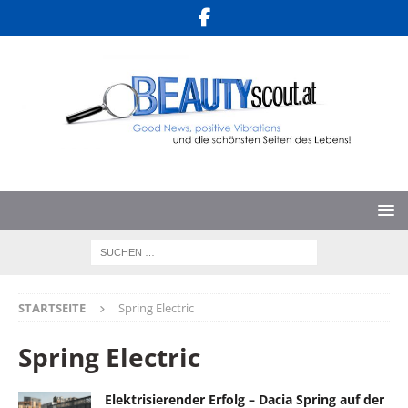
STARTSEITE
Spring Electric
Spring Electric
Elektrisierender Erfolg – Dacia Spring auf der