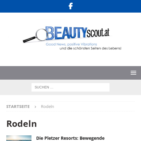
STARTSEITE
Rodeln
Rodeln
Die Pletzer Resorts: Bewegende