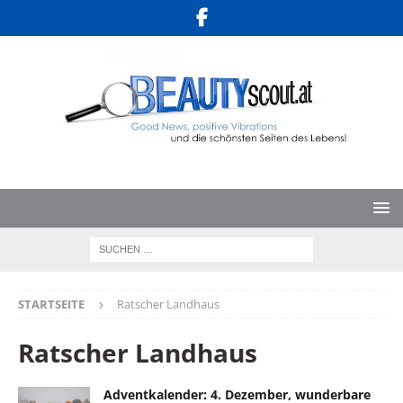
STARTSEITE
Ratscher Landhaus
Ratscher Landhaus
Adventkalender: 4. Dezember, wunderbare