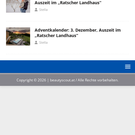
Auszeit im „Ratscher Landhaus“
Stella
Adventkalender: 3. Dezember, Auszeit im
„Ratscher Landhaus“
Stella
Copyright © 2026 | beautyscout.at / Alle Rechte vorbehalten.