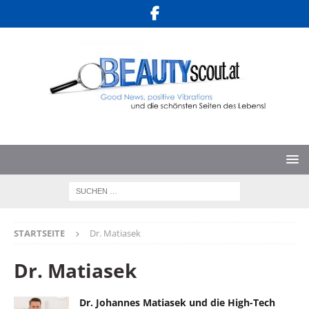
STARTSEITE
Dr. Matiasek
Dr. Matiasek
Dr. Johannes Matiasek und die High-Tech