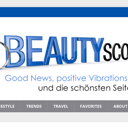
FESTYLE
TRENDS
TRAVEL
FAVORITES
ABOUT