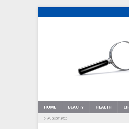
HOME
BEAUTY
HEALTH
LI
6. AUGUST 2026