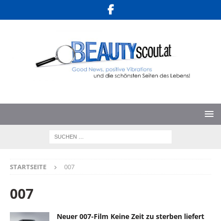
STARTSEITE
007
007
Neuer 007-Film Keine Zeit zu sterben liefert