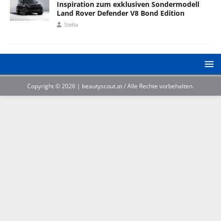
Inspiration zum exklusiven Sondermodell
Land Rover Defender V8 Bond Edition
Stella
Copyright © 2026 | beautyscout.at / Alle Rechte vorbehalten.