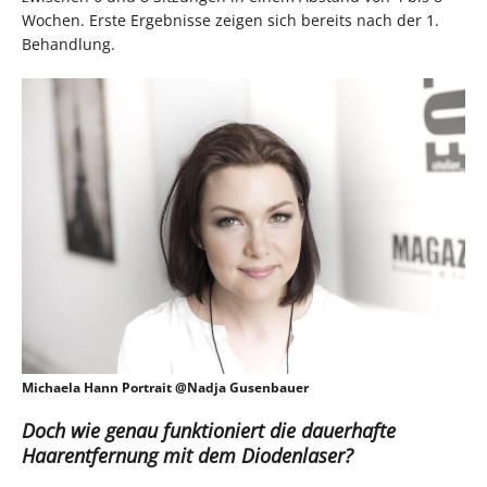
Wochen. Erste Ergebnisse zeigen sich bereits nach der 1.
Behandlung.
Michaela Hann Portrait @Nadja Gusenbauer
Doch wie genau funktioniert die dauerhafte
Haarentfernung mit dem Diodenlaser?