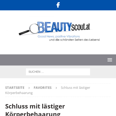
STARTSEITE
FAVORITES
Schluss mit lästiger
Körperbehaarung
Schluss mit lästiger
Körperbehaarung