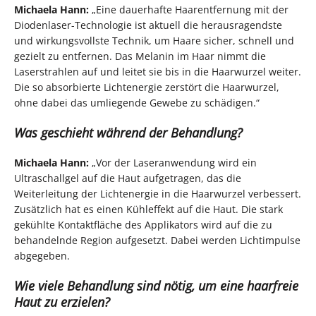
Michaela Hann:
„Eine dauerhafte Haarentfernung mit der
Diodenlaser-Technologie ist aktuell die herausragendste
und wirkungsvollste Technik, um Haare sicher, schnell und
gezielt zu entfernen. Das Melanin im Haar nimmt die
Laserstrahlen auf und leitet sie bis in die Haarwurzel weiter.
Die so absorbierte Lichtenergie zerstört die Haarwurzel,
ohne dabei das umliegende Gewebe zu schädigen.“
Was geschieht während der Behandlung?
Michaela Hann:
„Vor der Laseranwendung wird ein
Ultraschallgel auf die Haut aufgetragen, das die
Weiterleitung der Lichtenergie in die Haarwurzel verbessert.
Zusätzlich hat es einen Kühleffekt auf die Haut. Die stark
gekühlte Kontaktfläche des Applikators wird auf die zu
behandelnde Region aufgesetzt. Dabei werden Lichtimpulse
abgegeben.
Wie viele Behandlung sind nötig, um eine haarfreie
Haut zu erzielen?