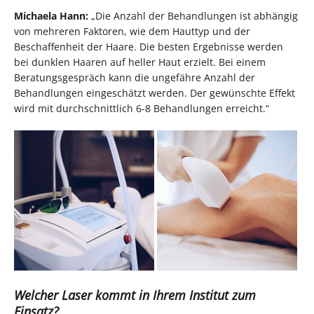
Michaela Hann:
„Die Anzahl der Behandlungen ist abhängig
von mehreren Faktoren, wie dem Hauttyp und der
Beschaffenheit der Haare. Die besten Ergebnisse werden
bei dunklen Haaren auf heller Haut erzielt. Bei einem
Beratungsgespräch kann die ungefähre Anzahl der
Behandlungen eingeschätzt werden. Der gewünschte Effekt
wird mit durchschnittlich 6-8 Behandlungen erreicht.“
Welcher Laser kommt in Ihrem Institut zum
Einsatz?