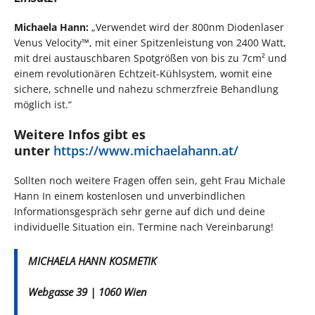
Michaela Hann:
„Verwendet wird der 800nm Diodenlaser
Venus Velocity™, mit einer Spitzenleistung von 2400 Watt,
mit drei austauschbaren Spotgrößen von bis zu 7cm² und
einem revolutionären Echtzeit-Kühlsystem, womit eine
sichere, schnelle und nahezu schmerzfreie Behandlung
möglich ist.“
Weitere Infos gibt es
unter
https://www.michaelahann.at/
Sollten noch weitere Fragen offen sein, geht Frau Michale
Hann In einem kostenlosen und unverbindlichen
Informationsgespräch sehr gerne auf dich und deine
individuelle Situation ein. Termine nach Vereinbarung!
MICHAELA HANN KOSMETIK
Webgasse 39 | 1060 Wien