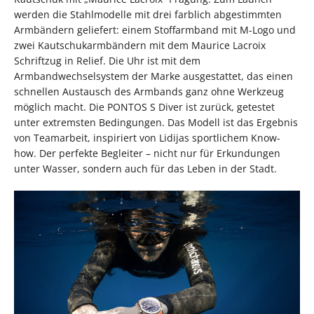
werden die Stahlmodelle mit drei farblich abgestimmten
Armbändern geliefert: einem Stoffarmband mit M-Logo und
zwei Kautschukarmbändern mit dem Maurice Lacroix
Schriftzug in Relief. Die Uhr ist mit dem
Armbandwechselsystem der Marke ausgestattet, das einen
schnellen Austausch des Armbands ganz ohne Werkzeug
möglich macht. Die PONTOS S Diver ist zurück, getestet
unter extremsten Bedingungen. Das Modell ist das Ergebnis
von Teamarbeit, inspiriert von Lidijas sportlichem Know-
how. Der perfekte Begleiter – nicht nur für Erkundungen
unter Wasser, sondern auch für das Leben in der Stadt.