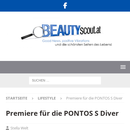
STARTSEITE
LIFESTYLE
Premiere für die PONTOS S Diver
Premiere für die PONTOS S Diver
Stella Welt