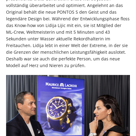
vollständig überarbeitet und optimiert. Angelehnt an das
Original behält die neue PONTOS S den Geist und das
legendäre Design bei. Während der Entwicklungsphase floss
das Know-how von Lidija Lijic mit ein, sie ist Mitglied der
ML-Crew, Weltmeisterin und mit 5 Minuten und 43
Sekunden unter Wasser aktuelle Rekordhalterin im
Freitauchen. Lidija lebt in einer Welt der Extreme, in der sie
die Grenzen der menschlichen Leistungsfähigkeit auslotet.
Deshalb war sie auch die perfekte Person, um das neue
Modell auf Herz und Nieren zu prüfen.