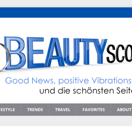
FESTYLE
TRENDS
TRAVEL
FAVORITES
ABOUT