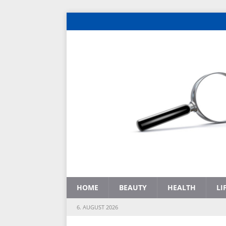
HOME
BEAUTY
HEALTH
LI
6. AUGUST 2026