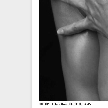
OHTOP – I Hate Rose ©OHTOP PARIS