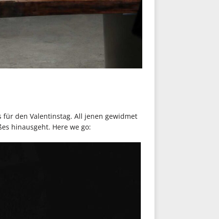
 für den Valentinstag. All jenen gewidmet
ßes hinausgeht. Here we go: