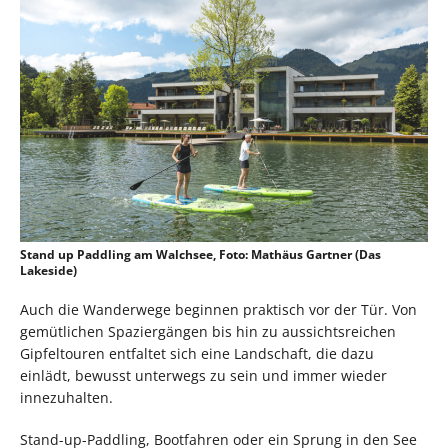
Stand up Paddling am Walchsee, Foto: Mathäus Gartner (Das
Lakeside)
Auch die Wanderwege beginnen praktisch vor der Tür. Von
gemütlichen Spaziergängen bis hin zu aussichtsreichen
Gipfeltouren entfaltet sich eine Landschaft, die dazu
einlädt, bewusst unterwegs zu sein und immer wieder
innezuhalten.
Stand-up-Paddling, Bootfahren oder ein Sprung in den See