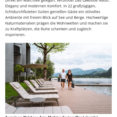
Direkt am Walchsee gelegen, verbindet Das Lakeside Natur,
Eleganz und modernen Komfort. In 22 großzügigen,
lichtdurchfluteten Suiten genießen Gäste ein stilvolles
Ambiente mit freiem Blick auf See und Berge. Hochwertige
Naturmaterialien prägen die Wohnwelten und machen sie
zu Kraftplätzen, die Ruhe schenken und zugleich
inspirieren.