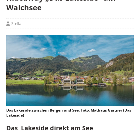
Walchsee
Stella
Das Lakeside zwischen Bergen und See. Foto: Mathäus Gartner (Das
Lakeside)
Das Lakeside direkt am See