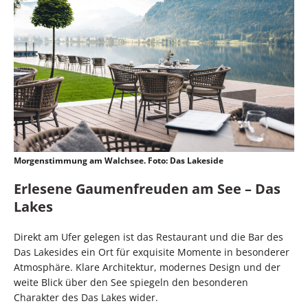
Morgenstimmung am Walchsee. Foto: Das Lakeside
Erlesene Gaumenfreuden am See – Das
Lakes
Direkt am Ufer gelegen ist das Restaurant und die Bar des
Das Lakesides ein Ort für exquisite Momente in besonderer
Atmosphäre. Klare Architektur, modernes Design und der
weite Blick über den See spiegeln den besonderen
Charakter des Das Lakes wider.