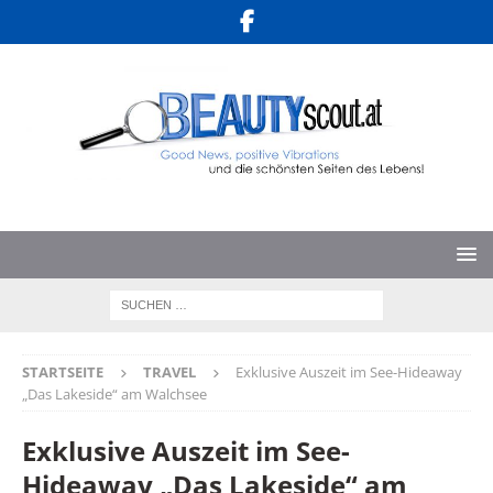
STARTSEITE
TRAVEL
Exklusive Auszeit im See-Hideaway
„Das Lakeside“ am Walchsee
Exklusive Auszeit im See-
Hideaway „Das Lakeside“ am