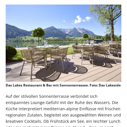
Das Lakes Restaurant & Bar mit Sonnenterrassee. Foto: Das Lakeside
Auf der stilvollen Sonnenterrasse verbindet sich
entspanntes Lounge-Gefühl mit der Ruhe des Wassers. Die
Küche interpretiert mediterran-alpine Einflüsse mit frischen
regionalen Zutaten, begleitet von ausgewählten Weinen und
kreativen Cocktails. Ob Frühstück am See, ein leichter Lunch