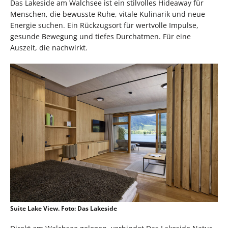
Das Lakeside am Walchsee ist ein stilvolles Hideaway für
Menschen, die bewusste Ruhe, vitale Kulinarik und neue
Energie suchen. Ein Rückzugsort für wertvolle Impulse,
gesunde Bewegung und tiefes Durchatmen. Für eine
Auszeit, die nachwirkt.
Suite Lake View. Foto: Das Lakeside