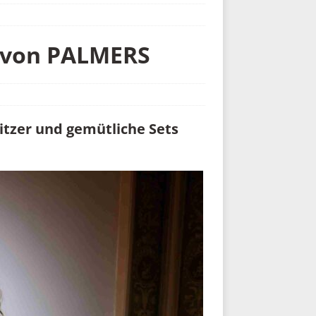
s von PALMERS
itzer und gemütliche Sets