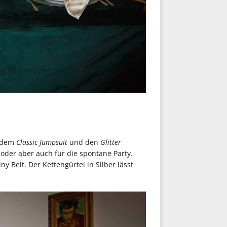
t dem
Classic Jumpsuit
und den
Glitter
oder aber auch für die spontane Party.
 Belt. Der Kettengürtel in Silber lässt