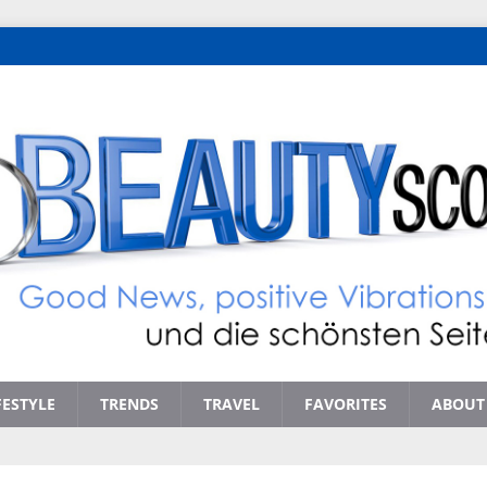
FESTYLE
TRENDS
TRAVEL
FAVORITES
ABOUT