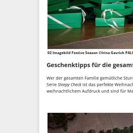
02 Imagebild Festive Season ©Irina Gavrich PA
Geschenktipps für die gesam
Wer der gesamten Familie gemütliche Stun
Serie
Sleepy Check
ist das perfekte Weihnac
weihnachtlichem Aufdruck und sind für Ma