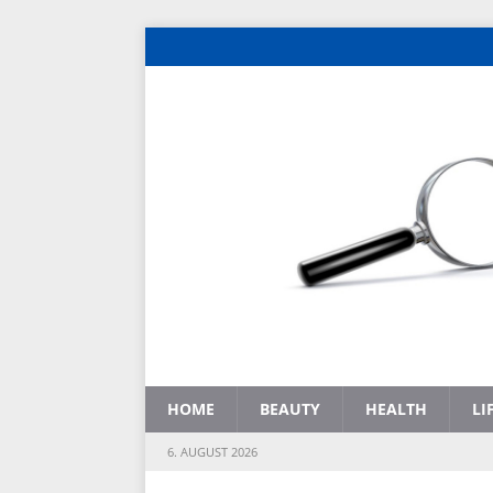
HOME
BEAUTY
HEALTH
LI
6. AUGUST 2026