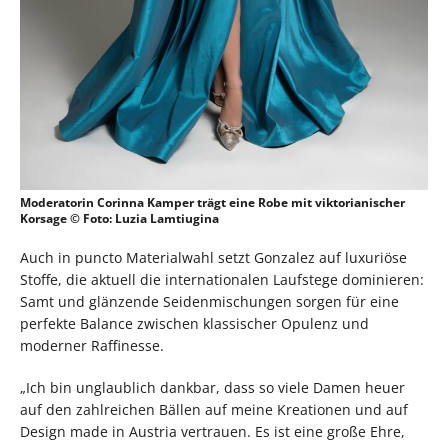
Moderatorin Corinna Kamper trägt eine Robe mit viktorianischer
Korsage © Foto: Luzia Lamtiugina
Auch in puncto Materialwahl setzt Gonzalez auf luxuriöse
Stoffe, die aktuell die internationalen Laufstege dominieren:
Samt und glänzende Seidenmischungen sorgen für eine
perfekte Balance zwischen klassischer Opulenz und
moderner Raffinesse.
„Ich bin unglaublich dankbar, dass so viele Damen heuer
auf den zahlreichen Bällen auf meine Kreationen und auf
Design made in Austria vertrauen. Es ist eine große Ehre,