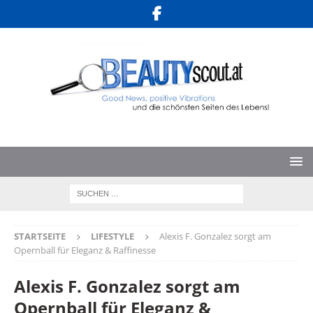
STARTSEITE
LIFESTYLE
Alexis F. Gonzalez sorgt am
Opernball für Eleganz & Raffinesse
Alexis F. Gonzalez sorgt am
Opernball für Eleganz &