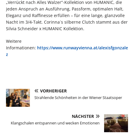
„Verrückt nach Alles Walzer“-Kollektion von HUMANIC, die
jeden Anspruch an Ausführung, Passform, optimalen Halt,
Eleganz und Raffinesse erfüllen – für eine lange, glanzvolle
Nacht im 3/4-Takt. Corinna´s silberne Clutch stammt aus der
Silvia Schneider x HUMANIC Kollektion.
Weitere
Informationen:
https://www.runwayvienna.at/alexisfgonzale
z
VORHERIGER
Strahlende Schönheiten in der Wiener Staatsoper
NÄCHSTER
Klangschalen entspannen und wecken Emotionen