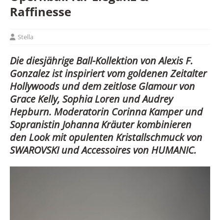
Raffinesse
Stella
Die diesjährige Ball-Kollektion von Alexis F.
Gonzalez ist inspiriert vom goldenen Zeitalter
Hollywoods und dem zeitlose Glamour von
Grace Kelly, Sophia Loren und Audrey
Hepburn. Moderatorin Corinna Kamper und
Sopranistin Johanna Kräuter kombinieren
den Look mit opulenten Kristallschmuck von
SWAROVSKI und Accessoires von HUMANIC.